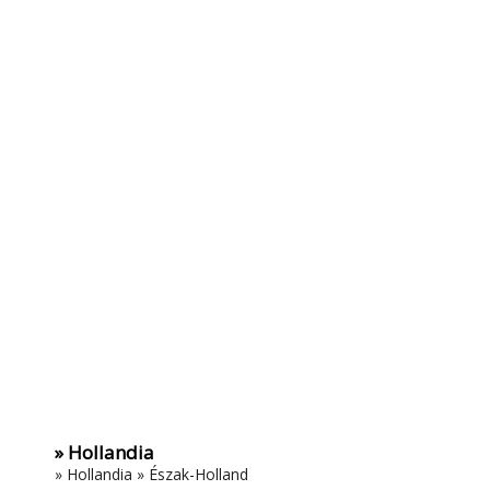
» Hollandia
»
Hollandia
»
Észak-Holland