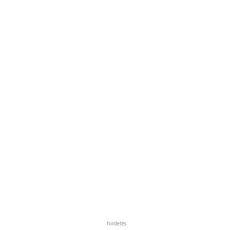
hirdetés