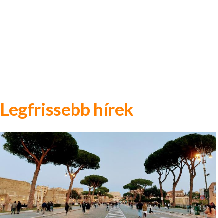
Legfrissebb hírek