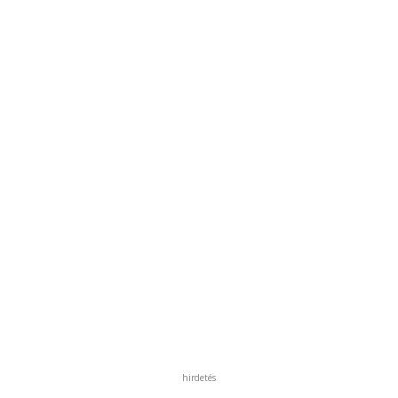
hirdetés