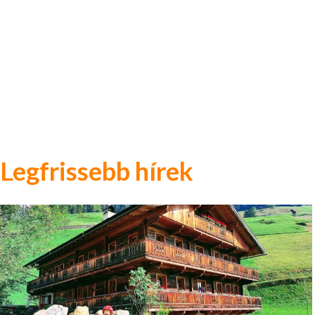
Legfrissebb hírek