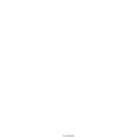
hirdetés