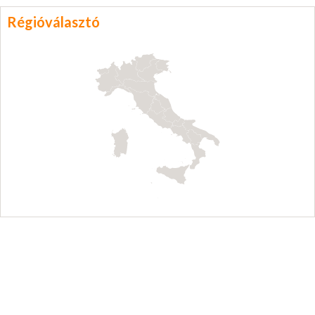
Régióválasztó