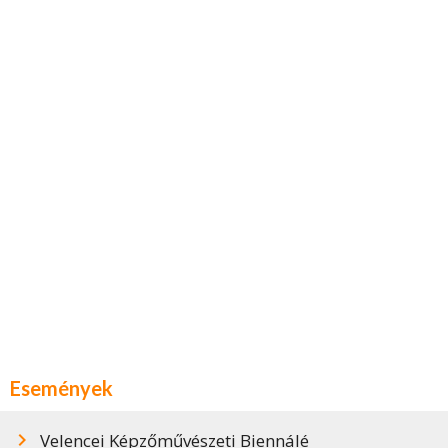
Események
Velencei Képzőművészeti Biennálé