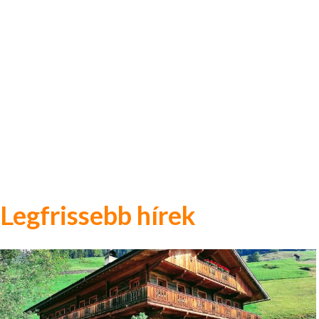
Legfrissebb hírek