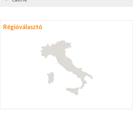
Régióválasztó