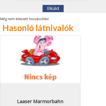
Még nem érkezett hozzászólás!
Hasonló látnivalók
Laaser Marmorbahn