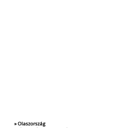
» Olaszország