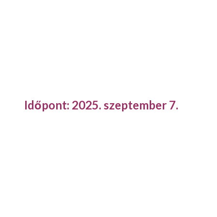
Időpont: 2025. szeptember 7.