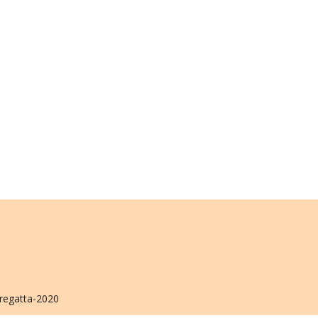
l-regatta-2020