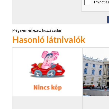
Még nem érkezett hozzászólás!
Hasonló látnivalók