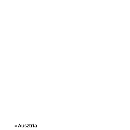
» Ausztria