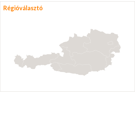
Régióválasztó