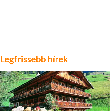
Legfrissebb hírek