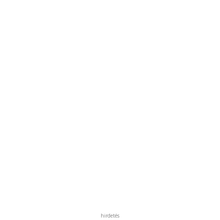
hirdetés