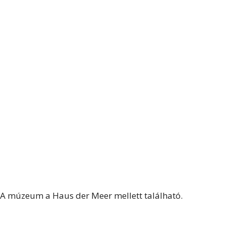
A múzeum a Haus der Meer mellett található.