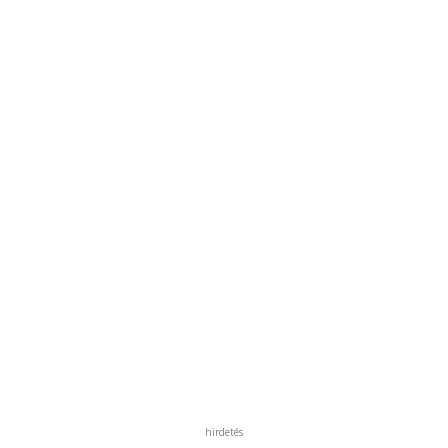
hirdetés