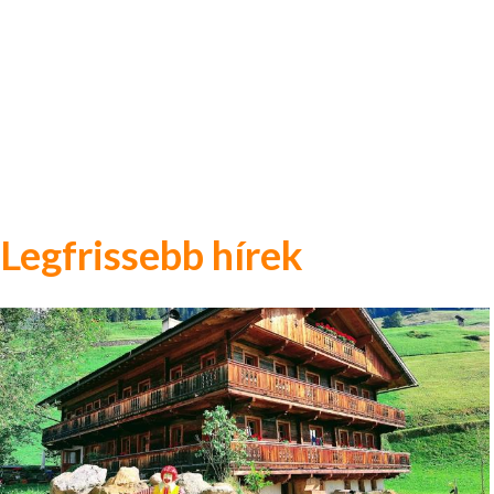
Legfrissebb hírek