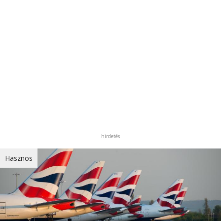
hirdetés
Hasznos