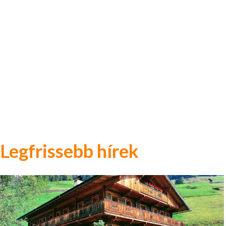
Legfrissebb hírek