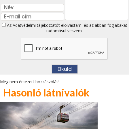
Az
Adatvédelmi tájékoztatót
elolvastam, és az abban foglaltakat
tudomásul veszem.
Még nem érkezett hozzászólás!
Hasonló látnivalók