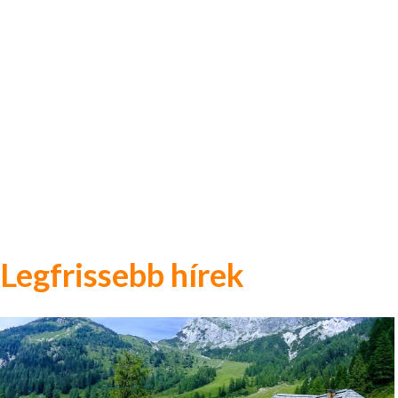
Legfrissebb hírek