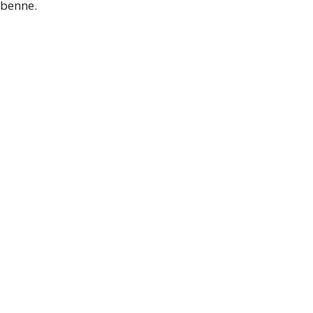
benne.