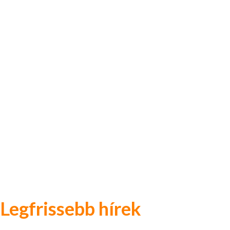
Legfrissebb hírek