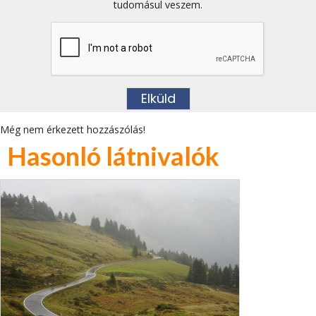
tudomásul veszem.
Még nem érkezett hozzászólás!
Hasonló látnivalók