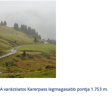
A varázslatos Karerpass legmagasabb pontja 1.753 m.