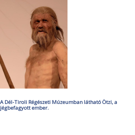
A Dél-Tiroli Régészeti Múzeumban látható Ötzi, a
jégbefagyott ember.