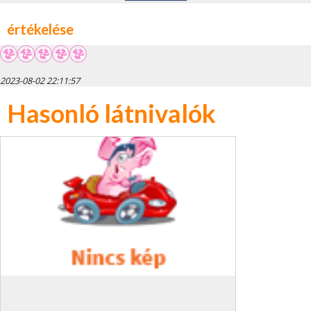
értékelése
2023-08-02 22:11:57
Hasonló látnivalók