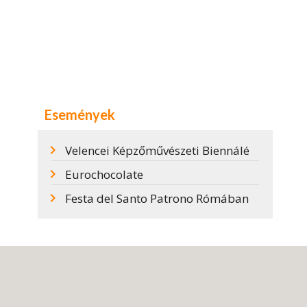
Események
Velencei Képzőművészeti Biennálé
Eurochocolate
Festa del Santo Patrono Rómában