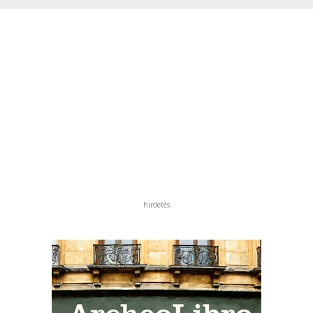
hirdetés