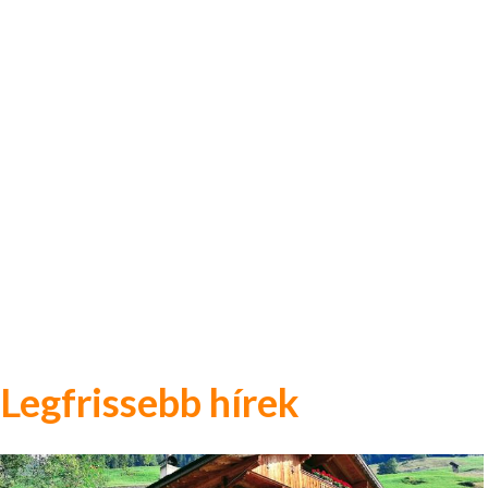
Legfrissebb hírek