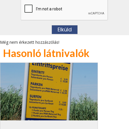
Még nem érkezett hozzászólás!
Hasonló látnivalók