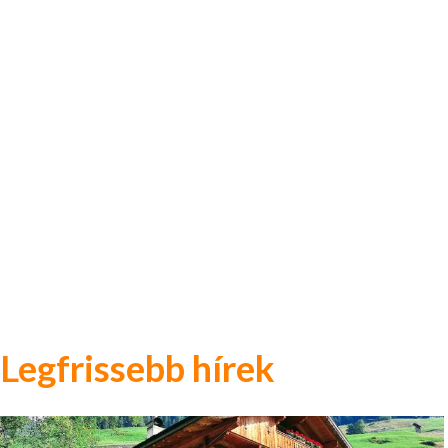
Legfrissebb hírek