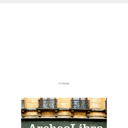
hirdetés