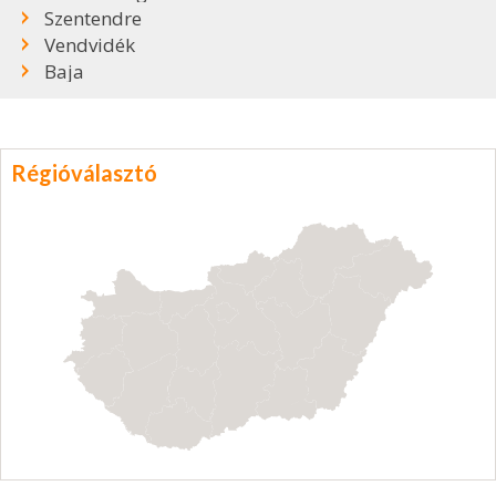
Szentendre
Vendvidék
Baja
Régióválasztó