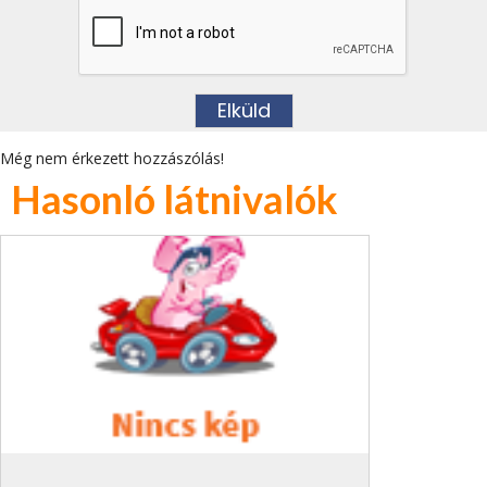
Még nem érkezett hozzászólás!
Hasonló látnivalók