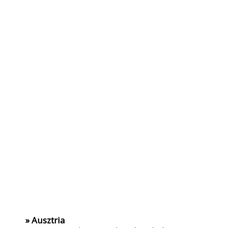
» Ausztria