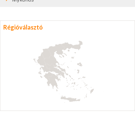
Régióválasztó