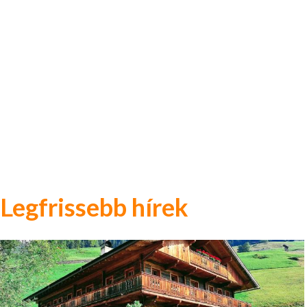
Legfrissebb hírek