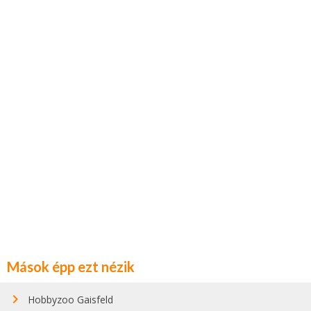
Mások épp ezt nézik
Hobbyzoo Gaisfeld