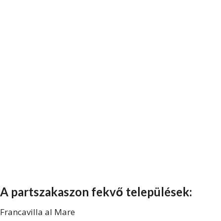
A partszakaszon fekvő települések:
Francavilla al Mare