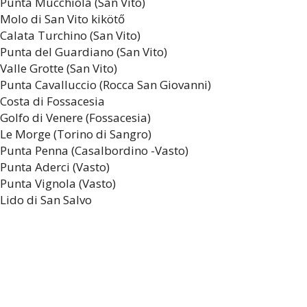
Punta Mucchiola (San Vito)
Molo di San Vito kikötő
Calata Turchino (San Vito)
Punta del Guardiano (San Vito)
Valle Grotte (San Vito)
Punta Cavalluccio (Rocca San Giovanni)
Costa di Fossacesia
Golfo di Venere (Fossacesia)
Le Morge (Torino di Sangro)
Punta Penna (Casalbordino -Vasto)
Punta Aderci (Vasto)
Punta Vignola (Vasto)
Lido di San Salvo