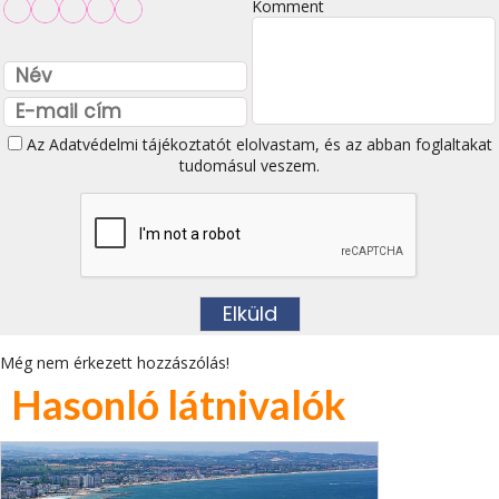
Komment
Az
Adatvédelmi tájékoztatót
elolvastam, és az abban foglaltakat
tudomásul veszem.
Még nem érkezett hozzászólás!
Hasonló látnivalók