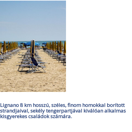
Lignano 8 km hosszú, széles, finom homokkal borított
strandjaival, sekély tengerpartjával kiválóan alkalmas
kisgyerekes családok számára.