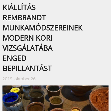
KIÁLLÍTÁS
REMBRANDT
MUNKAMÓDSZEREINEK
MODERN KORI
VIZSGÁLATÁBA
ENGED
BEPILLANTÁST
2019. október 26.