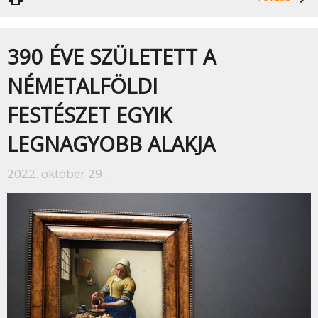
390 ÉVE SZÜLETETT A
NÉMETALFÖLDI
FESTÉSZET EGYIK
LEGNAGYOBB ALAKJA
2022. október 29.