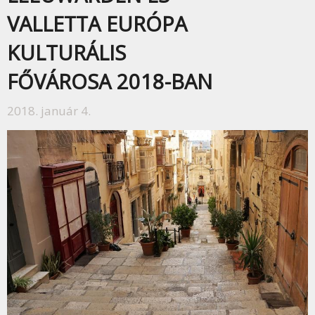
VALLETTA EURÓPA
KULTURÁLIS
FŐVÁROSA 2018-BAN
2018. január 4.