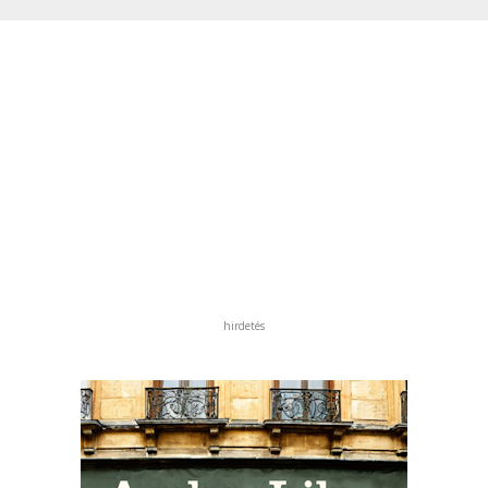
hirdetés