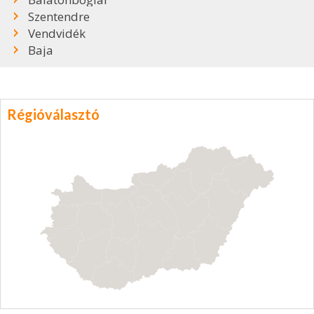
Szentendre
Vendvidék
Baja
Régióválasztó