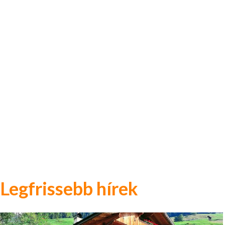
Legfrissebb hírek