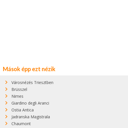
Mások épp ezt nézik
Városnézés Triesztben
Brüsszel
Nimes
Giardino degli Aranci
Ostia Antica
Jadranska Magistrala
Chaumont