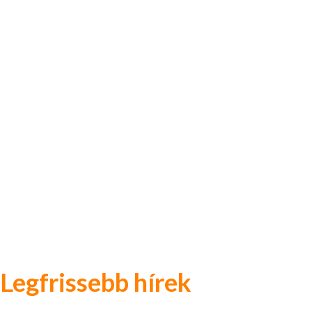
Legfrissebb hírek