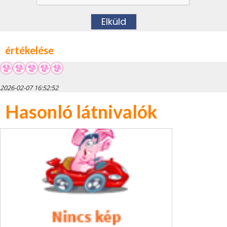
értékelése
2026-02-07 16:52:52
Hasonló látnivalók