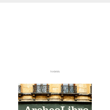
hirdetés