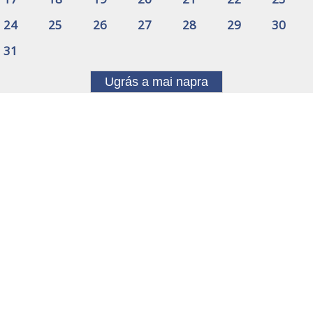
24
25
26
27
28
29
30
31
Ugrás a mai napra