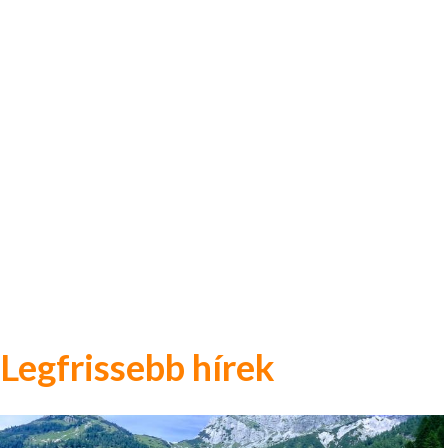
Legfrissebb hírek