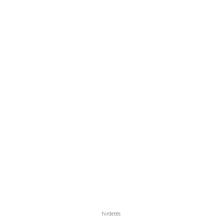
hirdetés