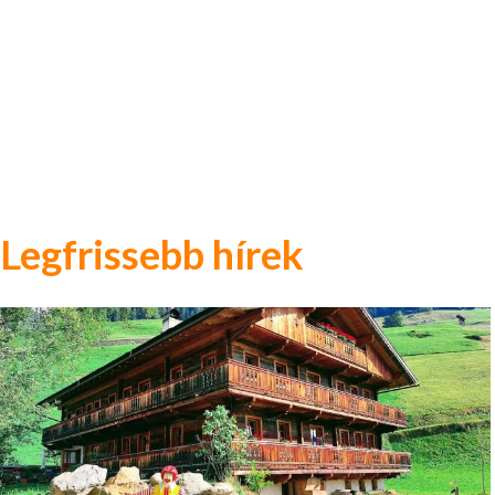
Legfrissebb hírek