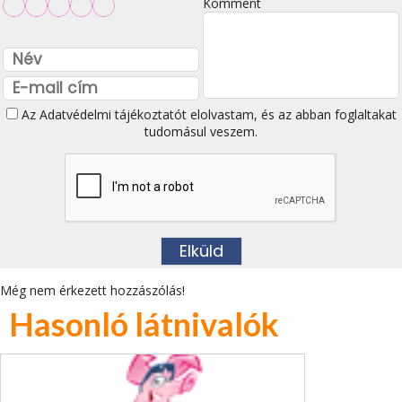
Komment
Az
Adatvédelmi tájékoztatót
elolvastam, és az abban foglaltakat
tudomásul veszem.
Még nem érkezett hozzászólás!
Hasonló látnivalók