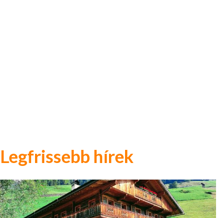
Legfrissebb hírek