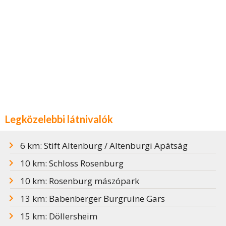
Legközelebbi látnivalók
6 km: Stift Altenburg / Altenburgi Apátság
10 km: Schloss Rosenburg
10 km: Rosenburg mászópark
13 km: Babenberger Burgruine Gars
15 km: Döllersheim