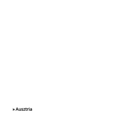
» Ausztria