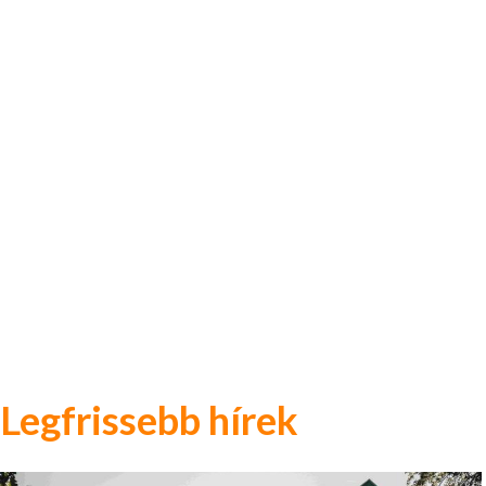
Legfrissebb hírek