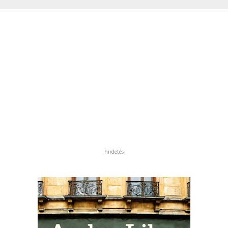
hirdetés