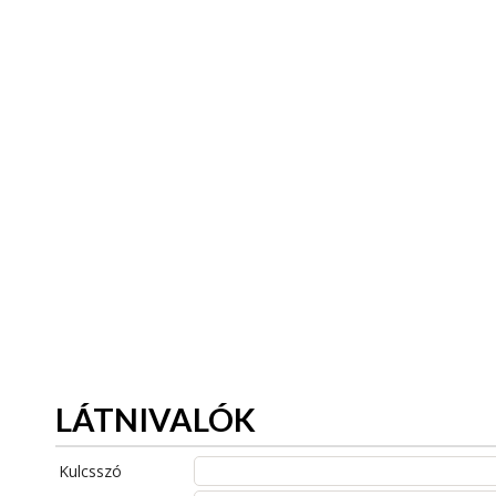
LÁTNIVALÓK
Kulcsszó