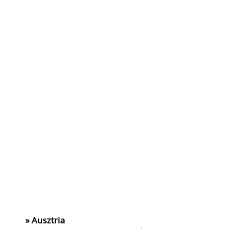
» Ausztria