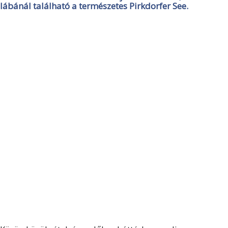
lábánál található a természetes Pirkdorfer See.