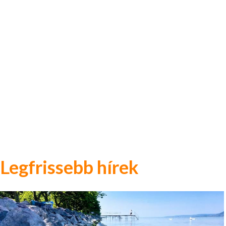
Legfrissebb hírek