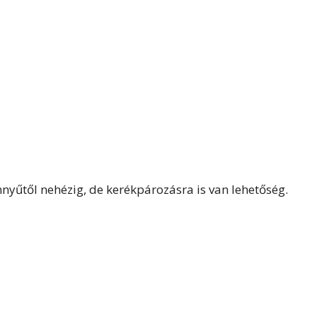
önnyűtől nehézig, de kerékpározásra is van lehetőség.