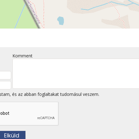
Komment
stam, és az abban foglaltakat tudomásul veszem.