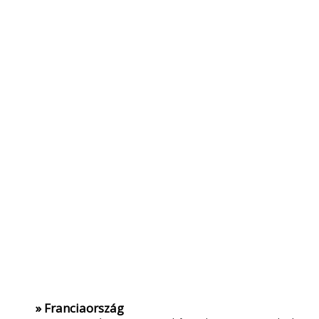
» Franciaország