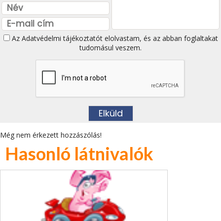
Az
Adatvédelmi tájékoztatót
elolvastam, és az abban foglaltakat
tudomásul veszem.
Még nem érkezett hozzászólás!
Hasonló látnivalók