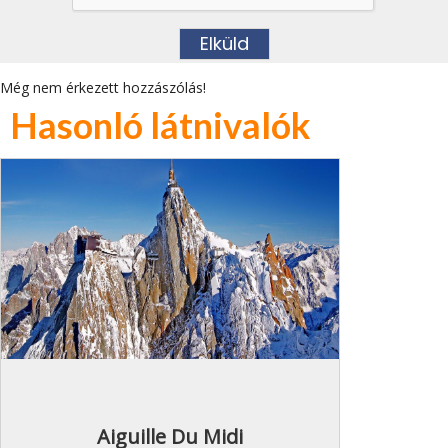
Még nem érkezett hozzászólás!
Hasonló látnivalók
Aiguille Du Midi