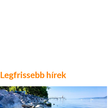
Legfrissebb hírek