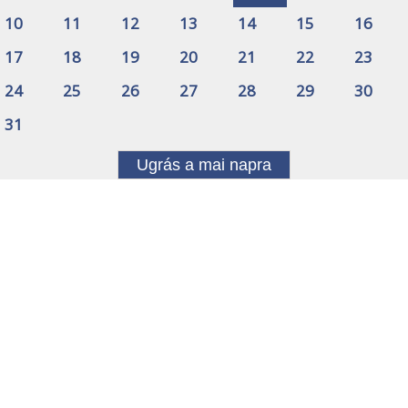
10
11
12
13
14
15
16
17
18
19
20
21
22
23
24
25
26
27
28
29
30
31
Ugrás a mai napra