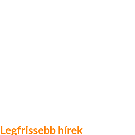
Legfrissebb hírek