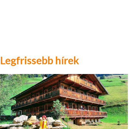
Legfrissebb hírek