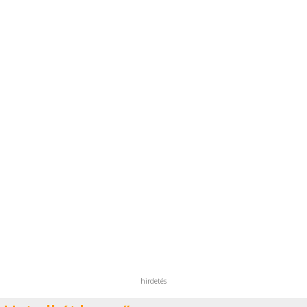
hirdetés