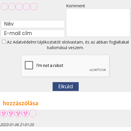
Komment
Az
Adatvédelmi tájékoztatót
elolvastam, és az abban foglaltakat
tudomásul veszem.
hozzászólása
2023-01-06 21:01:20