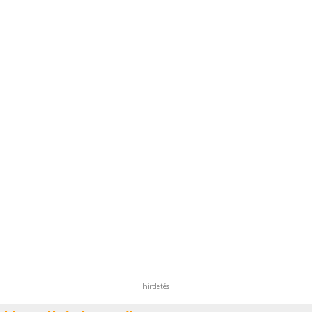
hirdetés