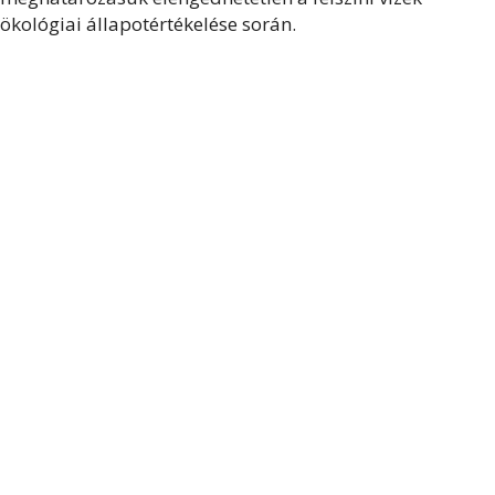
ökológiai állapotértékelése során.