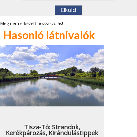
Még nem érkezett hozzászólás!
Hasonló látnivalók
Tisza-Tó: Strandok,
Kerékpározás, Kirándulástippek