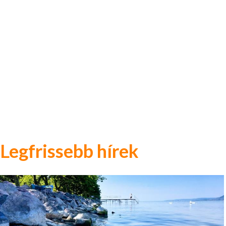
Legfrissebb hírek