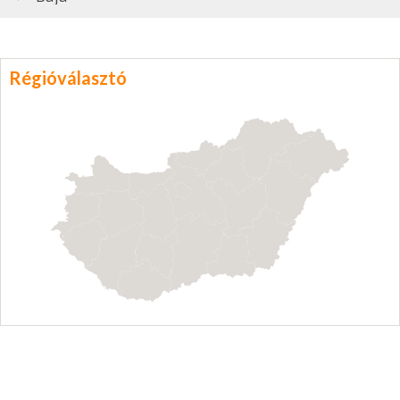
Régióválasztó