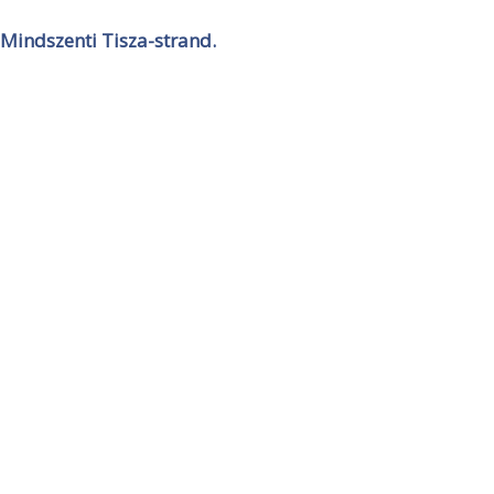
Mindszenti Tisza-strand.