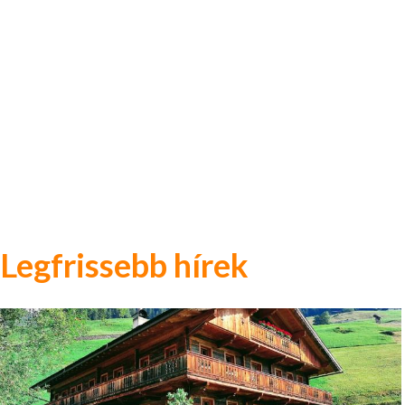
Legfrissebb hírek