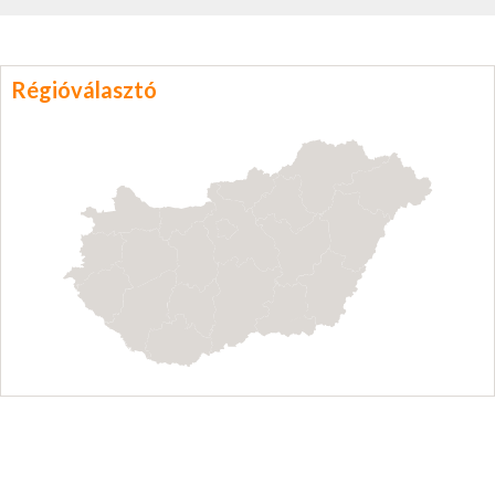
Régióválasztó