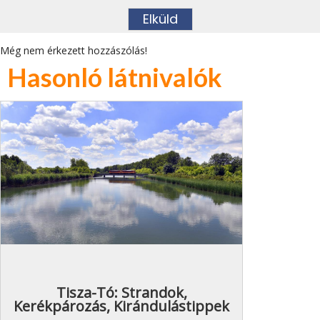
Még nem érkezett hozzászólás!
Hasonló látnivalók
Tisza-Tó: Strandok,
Kerékpározás, Kirándulástippek