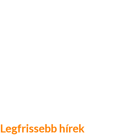
Legfrissebb hírek