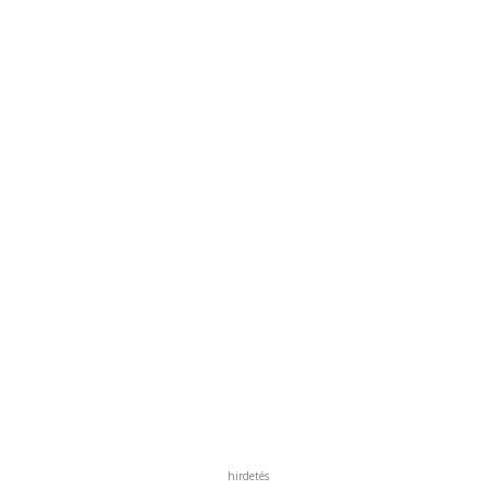
hirdetés