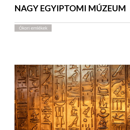
NAGY EGYIPTOMI MÚZEUM
Ókori emlékek