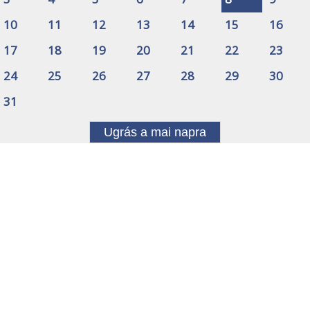
10
11
12
13
14
15
16
17
18
19
20
21
22
23
24
25
26
27
28
29
30
31
Ugrás a mai napra