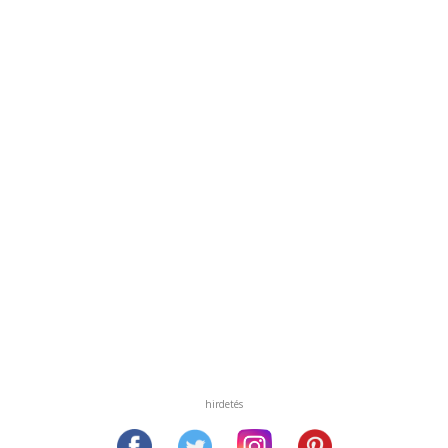
hirdetés