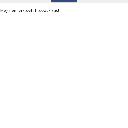
Még nem érkezett hozzászólás!