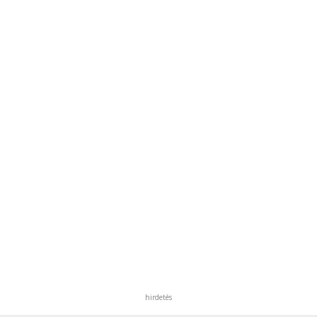
hirdetés