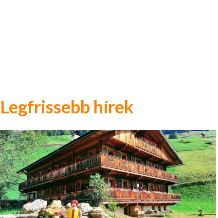
Legfrissebb hírek