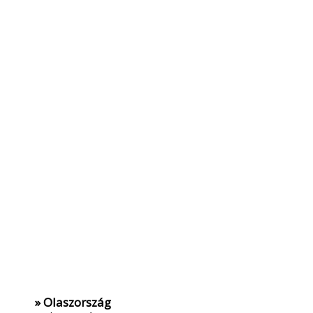
» Olaszország