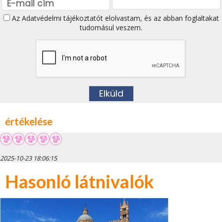
Az
Adatvédelmi tájékoztatót
elolvastam, és az abban foglaltakat
tudomásul veszem.
értékelése
2025-10-23 18:06:15
Hasonló látnivalók