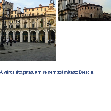
A városlátogatás, amire nem számítasz: Brescia.